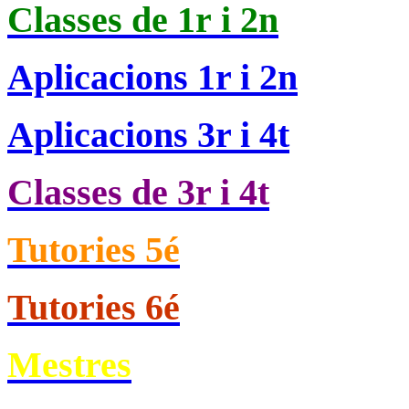
Classes de
1r i 2n
Aplicacions 1r i 2n
Aplicacions 3r i 4t
Classes de 3r i 4t
Tutories 5é
Tutories 6é
Mestres