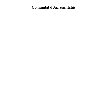
Comunitat d'Aprenentatge