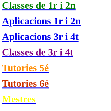
Classes de
1r i 2n
Aplicacions 1r i 2n
Aplicacions 3r i 4t
Classes de 3r i 4t
Tutories 5é
Tutories 6é
Mestres