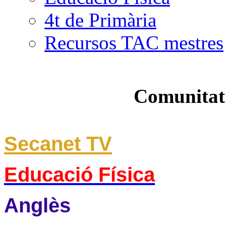
4t de Primària
Recursos TAC mestres
Comunitat
Secanet TV
Educació Física
Anglès