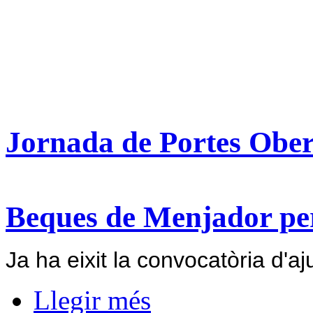
Jornada de Portes Ober
Beques de Menjador per
Ja ha eixit la convocatòria d'a
Llegir més