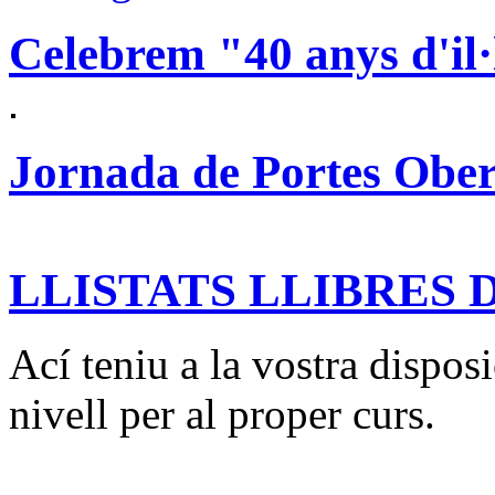
Celebrem "40 anys d'il·
Jornada de Portes Ober
LLISTATS LLIBRES D
Ací teniu a la vostra disposic
nivell per al proper curs.