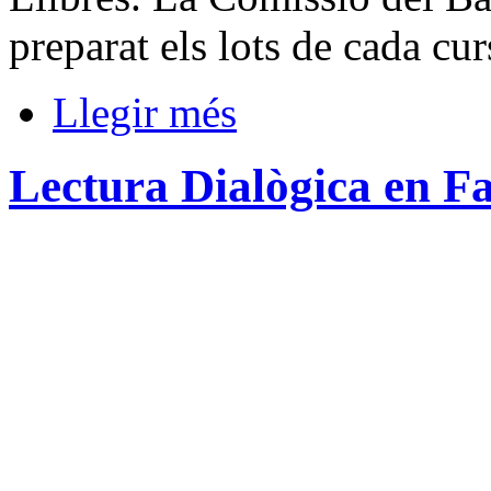
preparat els lots de cada cu
Llegir més
Lectura Dialògica en F