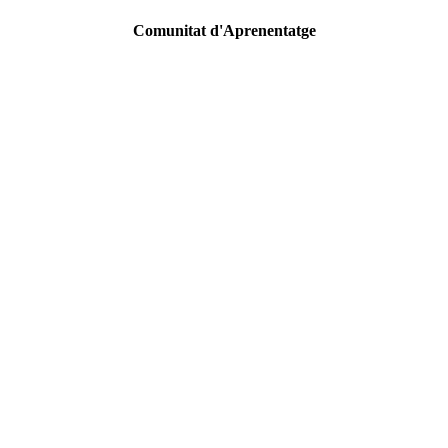
Comunitat d'Aprenentatge