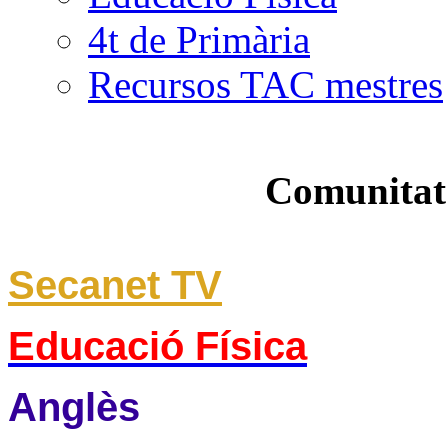
4t de Primària
Recursos TAC mestres
Comunitat
Secanet TV
Educació Física
Anglès