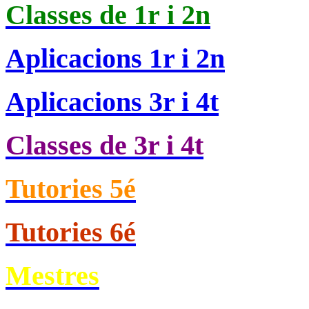
Classes de
1r i 2n
Aplicacions 1r i 2n
Aplicacions 3r i 4t
Classes de 3r i 4t
Tutories 5é
Tutories 6é
Mestres