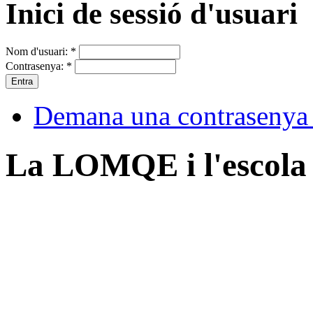
Inici de sessió d'usuari
Nom d'usuari:
*
Contrasenya:
*
Demana una contrasenya
La LOMQE i l'escola 