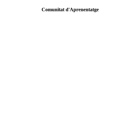
Comunitat d'Aprenentatge