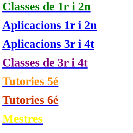
Classes de
1r i 2n
Aplicacions 1r i 2n
Aplicacions 3r i 4t
Classes de 3r i 4t
Tutories 5é
Tutories 6é
Mestres