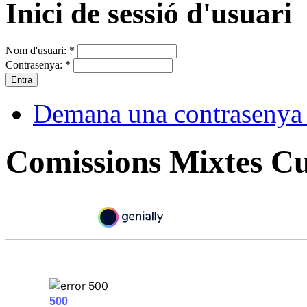
Inici de sessió d'usuari
Nom d'usuari:
*
Contrasenya:
*
Demana una contrasenya
Comissions Mixtes Cu