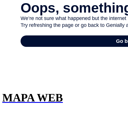
MAPA WEB