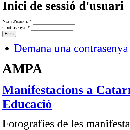
Inici de sessió d'usuari
Nom d'usuari:
*
Contrasenya:
*
Demana una contrasenya
AMPA
Manifestacions a Catarr
Educació
Fotografies de les manifest