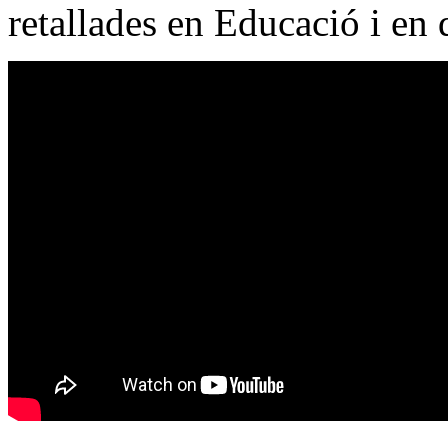
retallades en Educació i en 