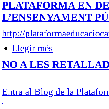
PLATAFORMA EN DE
L’ENSENYAMENT PÚ
http://plataformaeducacioca
Llegir més
NO A LES RETALLA
Entra al Blog de la Platafo