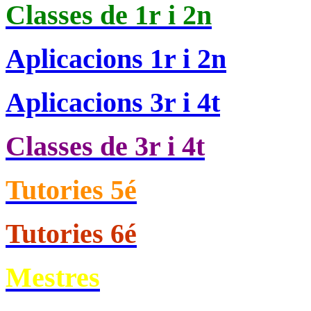
Classes de
1r i 2n
Aplicacions 1r i 2n
Aplicacions 3r i 4t
Classes de 3r i 4t
Tutories 5é
Tutories 6é
Mestres